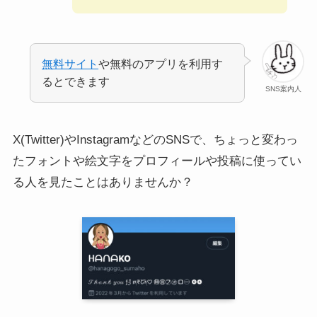
無料サイト
や無料のアプリを利用す
るとできます
SNS案内人
X(Twitter)やInstagramなどのSNSで、ちょっと変わっ
たフォントや絵文字をプロフィールや投稿に使ってい
る人を見たことはありませんか？