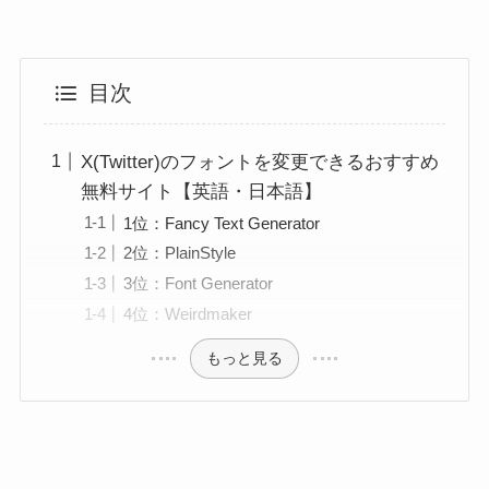
目次
X(Twitter)のフォントを変更できるおすすめ
無料サイト【英語・日本語】
1位：Fancy Text Generator
2位：PlainStyle
3位：Font Generator
4位：Weirdmaker
もっと見る