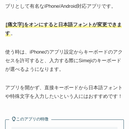
プリとして有名なiPhone/Android対応アプリです。
[痛文字]をオンにすると日本語フォントが変更できま
す
。
使う時は、iPhoneのアプリ設定からキーボードのアク
セスを許可すると、入力する際にSimejiのキーボード
が選べるようになります。
アプリを開かず、直接キーボードから日本語フォント
や特殊文字を入力したいという人にはおすすめです！
このアプリの特徴