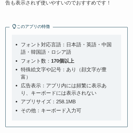
告も表示されず使いやすいのでおすすめです！
このアプリの特徴
フォント対応言語：日本語・英語・中国
語・韓国語・ロシア語
フォント数：
170個以上
特殊絵文字や記号：あり（顔文字が豊
富）
広告表示：アプリ内には頻繁に表示あ
り、キーボードには表示されない
アプリサイズ：258.1MB
その他：キーボード入力可