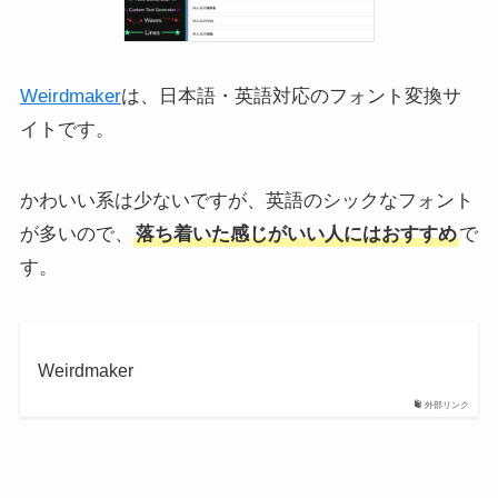
Weirdmaker
は、日本語・英語対応のフォント変換サ
イトです。
かわいい系は少ないですが、英語のシックなフォント
が多いので、
落ち着いた感じがいい人にはおすすめ
で
す。
Weirdmaker
外部リンク