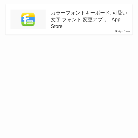
カラーフォントキーボード: 可愛い
文字 フォント 変更アプリ - App
Store
App Store