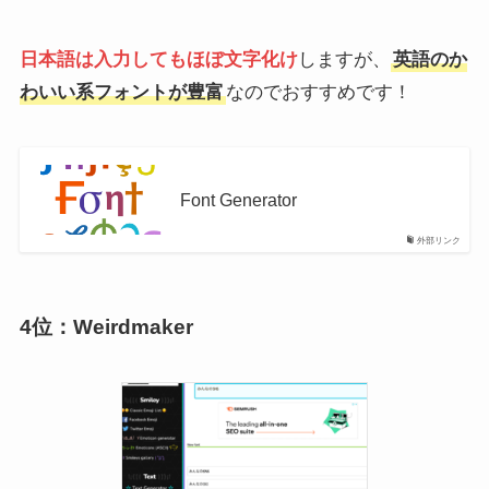
日本語は入力してもほぼ文字化け
しますが、
英語のか
わいい系フォントが豊富
なのでおすすめです！
Font Generator
外部リンク
4位：Weirdmaker