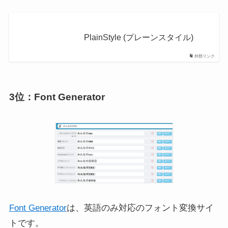
PlainStyle (プレーンスタイル)
外部リンク
3位：Font Generator
Font Generator
は、英語のみ対応のフォント変換サイ
トです。