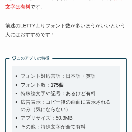
文字は有料
です。
前述のLETTYよりフォント数が多いほうがいいという
人にはおすすめです！
このアプリの特徴
フォント対応言語：日本語・英語
フォント数：
175個
特殊絵文字や記号：あるけど有料
広告表示：コピー後の画面に表示される
のみ（気にならない）
アプリサイズ：50.3MB
その他：特殊文字が全て有料