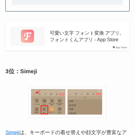
可愛い文字 フォント変換 アプリ,
フォントくんアプリ - App Store
App Store
3位：Simeji
Simeji
は、キーボードの着せ替えや顔文字が豊富なア