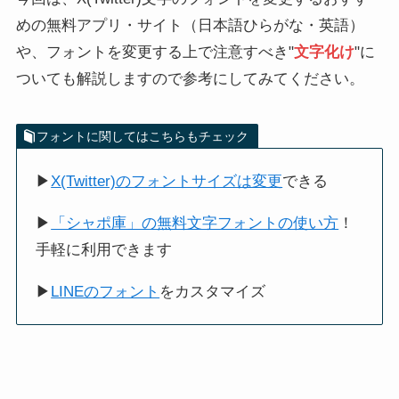
めの無料アプリ・サイト（日本語ひらがな・英語）
や、フォントを変更する上で注意すべき"
文字化け
"に
ついても解説しますので参考にしてみてください。
フォントに関してはこちらもチェック
▶
X(Twitter)のフォントサイズは変更
できる
▶
「シャポ庫」の無料文字フォントの使い方
！
手軽に利用できます
▶
LINEのフォント
をカスタマイズ