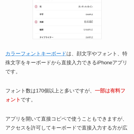
カラーフォントキーボード
は、顔文字やフォント、特
殊文字をキーボードから直接入力できるiPhoneアプリ
です。
フォント数は170個以上と多いですが、
一部は有料フ
ォント
です。
アプリを開いて直接コピペで使うこともできますが、
アクセスを許可してキーボードで直接入力する方が広